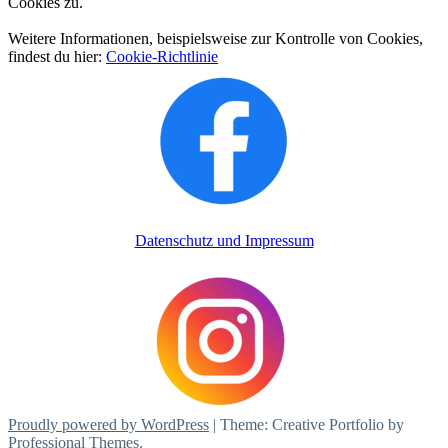
Cookies zu.
Weitere Informationen, beispielsweise zur Kontrolle von Cookies,
findest du hier:
Cookie-Richtlinie
Datenschutz und Impressum
Proudly powered by WordPress
|
Theme: Creative Portfolio by
Professional Themes
.