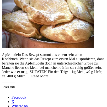
Apfelnudeln Das Rezept stammt aus einem sehr alten
Kochbuch. Wenn sie das Rezept zum ersten Mal ausprobieren, dann
bereiten sie die Apfelnudeln doch in unterschiedlicher Größe zu.
Manche lieben sie klein, bei manchen dürfen sie ruhig größer sein.
Jeder wie er mag. ZUTATEN Für den Teig: 1 kg Mehl, 40 g Hefe,
ca. 400 g Milch,…
Read More
Teilen mit:
Facebook
X
WhatsApp