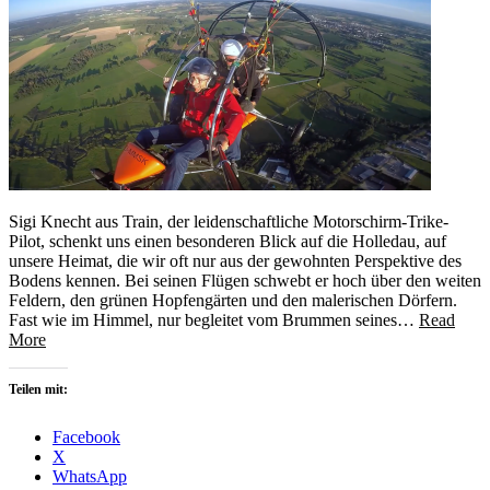
Sigi Knecht aus Train, der leidenschaftliche Motorschirm-Trike-
Pilot, schenkt uns einen besonderen Blick auf die Holledau, auf
unsere Heimat, die wir oft nur aus der gewohnten Perspektive des
Bodens kennen. Bei seinen Flügen schwebt er hoch über den weiten
Feldern, den grünen Hopfengärten und den malerischen Dörfern.
Fast wie im Himmel, nur begleitet vom Brummen seines…
Read
More
Teilen mit:
Facebook
X
WhatsApp