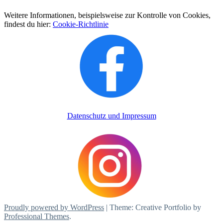
Weitere Informationen, beispielsweise zur Kontrolle von Cookies,
findest du hier:
Cookie-Richtlinie
Datenschutz und Impressum
Proudly powered by WordPress
|
Theme: Creative Portfolio by
Professional Themes
.