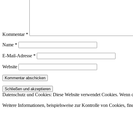
Kommentar
*
Name
*
E-Mail-Adresse
*
Website
Datenschutz und Cookies: Diese Website verwendet Cookies. Wenn du
Weitere Informationen, beispielsweise zur Kontrolle von Cookies, fin