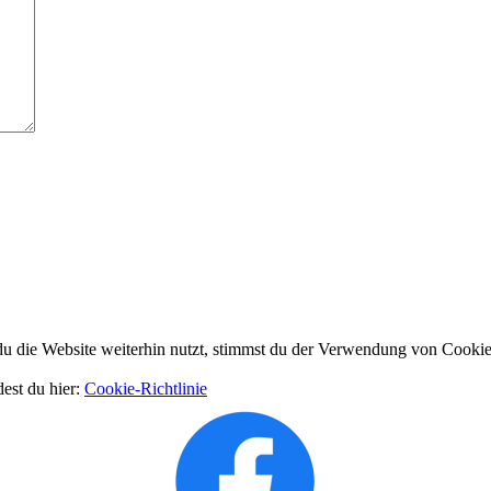
 die Website weiterhin nutzt, stimmst du der Verwendung von Cookie
dest du hier:
Cookie-Richtlinie