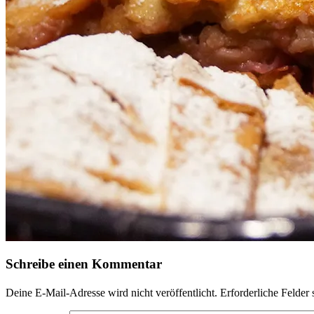
Schreibe einen Kommentar
Deine E-Mail-Adresse wird nicht veröffentlicht.
Erforderliche Felder 