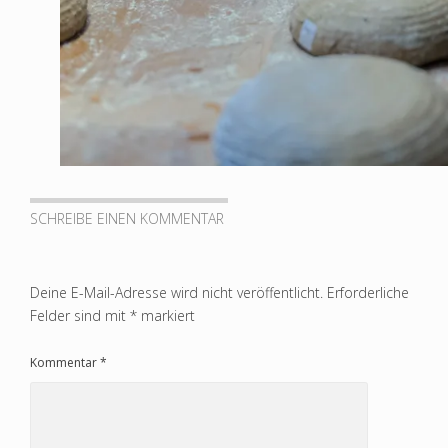
SCHREIBE EINEN KOMMENTAR
Deine E-Mail-Adresse wird nicht veröffentlicht.
Erforderliche
Felder sind mit
*
markiert
Kommentar
*