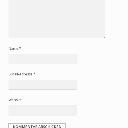
Name
*
E-Mail-Adresse
*
Website