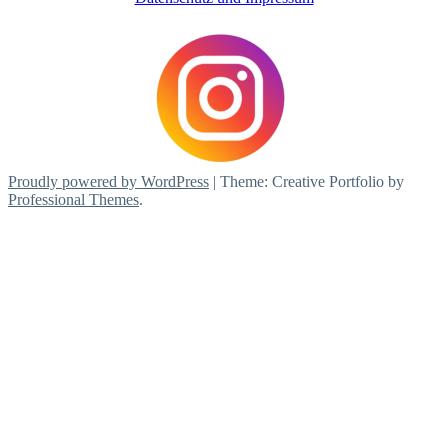
Proudly powered by WordPress
|
Theme: Creative Portfolio by
Professional Themes
.